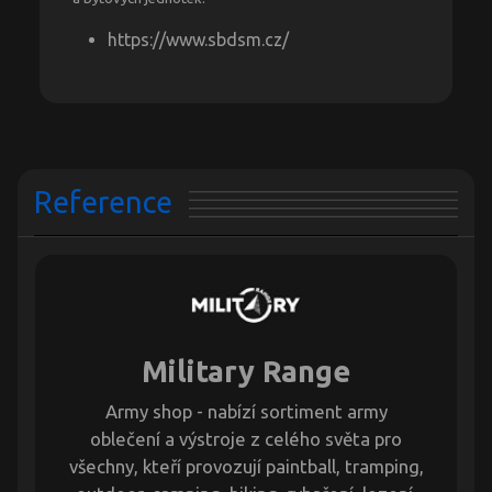
https://www.sbdsm.cz/
Reference
Military Range
Army shop - nabízí sortiment army
oblečení a výstroje z celého světa pro
všechny, kteří provozují paintball, tramping,