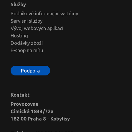
Služby
Podnikové informační systémy
Servisní služby
Vývoj webových aplikací
Hosting
Dodávky zboží
E-shop na míru
Podpora
Kontakt
Provozovna
Čimická 1833/72a
182 00 Praha 8 - Kobylisy