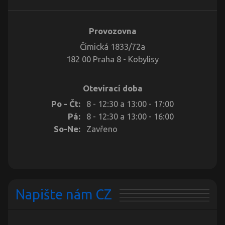
Provozovna
Čimická 1833/72a
182 00 Praha 8 - Kobylisy
Otevírací doba
Po - Čt:
8 - 12:30 a 13:00 - 17:00
Pá:
8 - 12:30 a 13:00 - 16:00
So-Ne:
Zavřeno
Napište nám CZ