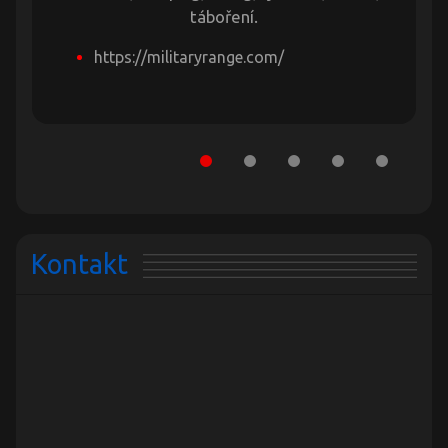
táboření.
https://militaryrange.com/
Kontakt