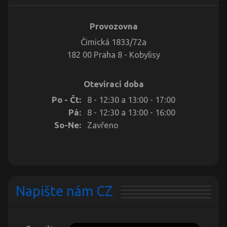
Provozovna
Čimická 1833/72a
182 00 Praha 8 - Kobylisy
Otevírací doba
Po - Čt:
8 - 12:30 a 13:00 - 17:00
Pá:
8 - 12:30 a 13:00 - 16:00
So-Ne:
Zavřeno
Napište nám CZ