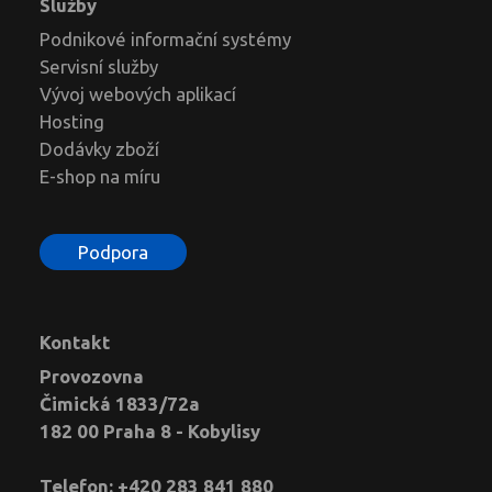
Služby
Podnikové informační systémy
Servisní služby
Vývoj webových aplikací
Hosting
Dodávky zboží
E-shop na míru
Podpora
Kontakt
Provozovna
Čimická 1833/72a
182 00 Praha 8 - Kobylisy
Telefon: +420 283 841 880