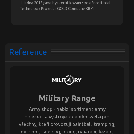
1. ledna 2015 jsme byli certifikováni společností Intel
Technology Provider GOLD Company XB-1
Reference
Military Range
Army shop - nabízí sortiment army
oblečení a výstroje z celého světa pro
všechny, kteří provozují paintball, tramping,
outdoor, camping, hiking, rybaření, lezení,