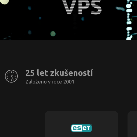
25 let zkušeností
Založeno v roce 2001