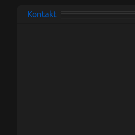
Kontakt