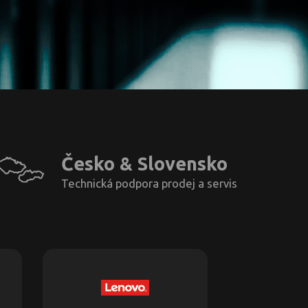
Česko & Slovensko
Technická podpora prodej a servis