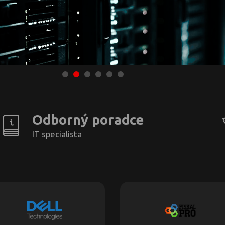
Odborný poradce
IT specialista